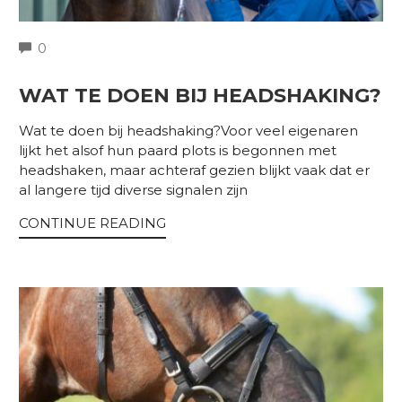
COMMENTS
0
WAT TE DOEN BIJ HEADSHAKING?
Wat te doen bij headshaking?Voor veel eigenaren
lijkt het alsof hun paard plots is begonnen met
headshaken, maar achteraf gezien blijkt vaak dat er
al langere tijd diverse signalen zijn
CONTINUE READING