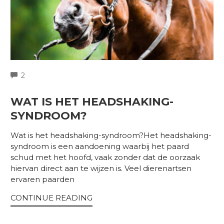
COMMENTS
2
WAT IS HET HEADSHAKING-
SYNDROOM?
Wat is het headshaking-syndroom?Het headshaking-
syndroom is een aandoening waarbij het paard
schud met het hoofd, vaak zonder dat de oorzaak
hiervan direct aan te wijzen is. Veel dierenartsen
ervaren paarden
CONTINUE READING