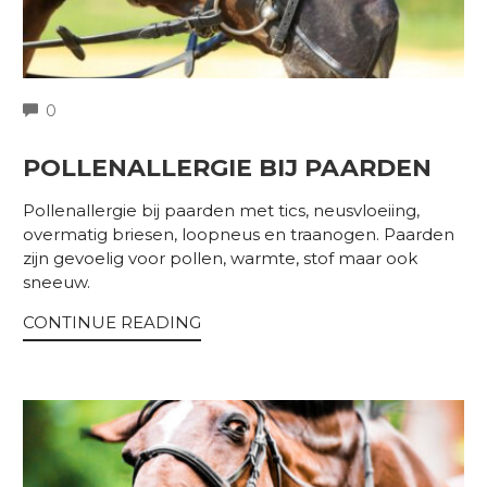
COMMENTS
0
POLLENALLERGIE BIJ PAARDEN
Pollenallergie bij paarden met tics, neusvloeiing,
overmatig briesen, loopneus en traanogen. Paarden
zijn gevoelig voor pollen, warmte, stof maar ook
sneeuw.
CONTINUE READING