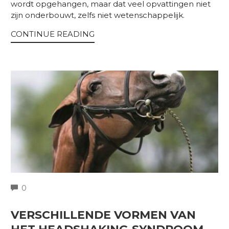
wordt opgehangen, maar dat veel opvattingen niet
zijn onderbouwt, zelfs niet wetenschappelijk.
CONTINUE READING
COMMENTS
0
VERSCHILLENDE VORMEN VAN