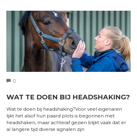
COMMENTS
0
WAT TE DOEN BIJ HEADSHAKING?
Wat te doen bij headshaking?Voor veel eigenaren
lijkt het alsof hun paard plots is begonnen met
headshaken, maar achteraf gezien blijkt vaak dat er
al langere tijd diverse signalen zijn