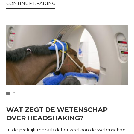
CONTINUE READING
COMMENTS
0
WAT ZEGT DE WETENSCHAP
OVER HEADSHAKING?
In de praktijk merk ik dat er veel aan de wetenschap