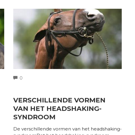
COMMENTS
0
VERSCHILLENDE VORMEN
VAN HET HEADSHAKING-
SYNDROOM
De verschillende vormen van het headshaking-