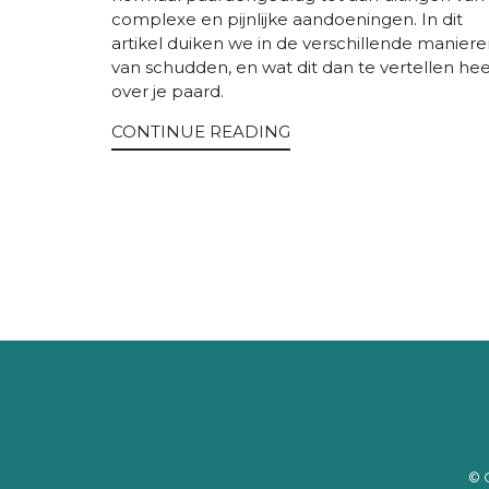
complexe en pijnlijke aandoeningen. In dit
artikel duiken we in de verschillende manier
van schudden, en wat dit dan te vertellen hee
over je paard.
CONTINUE READING
© 