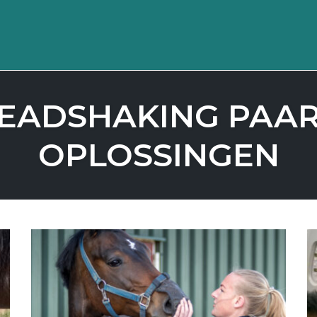
EADSHAKING PAA
OPLOSSINGEN