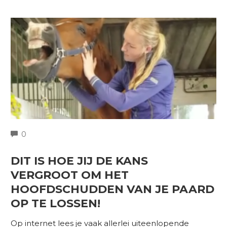
COMMENTS
0
DIT IS HOE JIJ DE KANS
VERGROOT OM HET
HOOFDSCHUDDEN VAN JE PAARD
OP TE LOSSEN!
Op internet lees je vaak allerlei uiteenlopende