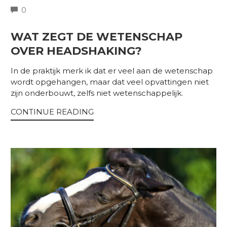
COMMENTS
0
WAT ZEGT DE WETENSCHAP
OVER HEADSHAKING?
In de praktijk merk ik dat er veel aan de wetenschap
wordt opgehangen, maar dat veel opvattingen niet
zijn onderbouwt, zelfs niet wetenschappelijk.
CONTINUE READING