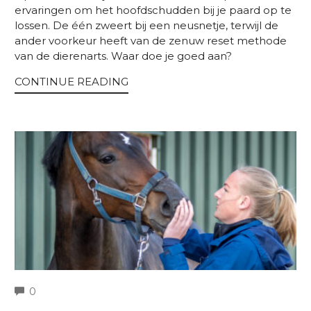
ervaringen om het hoofdschudden bij je paard op te
lossen. De één zweert bij een neusnetje, terwijl de
ander voorkeur heeft van de zenuw reset methode
van de dierenarts. Waar doe je goed aan?
CONTINUE READING
COMMENTS
0