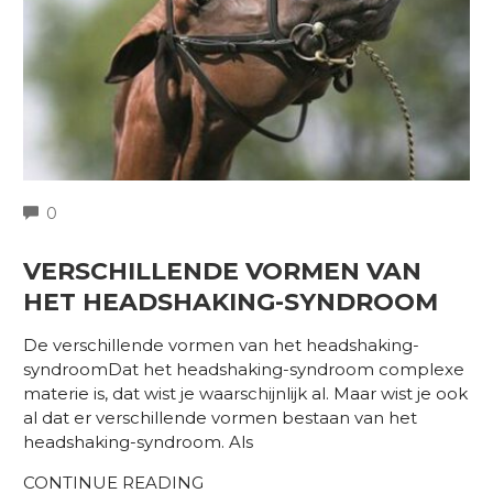
COMMENTS
0
VERSCHILLENDE VORMEN VAN
HET HEADSHAKING-SYNDROOM
De verschillende vormen van het headshaking-
syndroomDat het headshaking-syndroom complexe
materie is, dat wist je waarschijnlijk al. Maar wist je ook
al dat er verschillende vormen bestaan van het
headshaking-syndroom. Als
CONTINUE READING