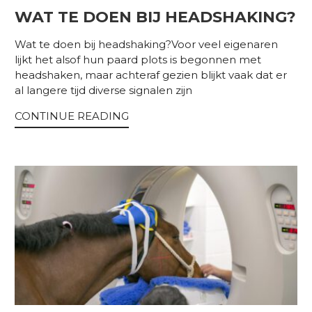
WAT TE DOEN BIJ HEADSHAKING?
Wat te doen bij headshaking?Voor veel eigenaren
lijkt het alsof hun paard plots is begonnen met
headshaken, maar achteraf gezien blijkt vaak dat er
al langere tijd diverse signalen zijn
CONTINUE READING