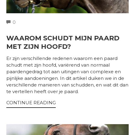
COMMENTS
0
WAAROM SCHUDT MIJN PAARD
MET ZIJN HOOFD?
Er zijn verschillende redenen waarom een paard
schudt met zijn hoofd, variërend van normaal
paardengedrag tot aan uitingen van complexe en
pijnlijke aandoeningen. In dit artikel duiken we in de
verschillende manieren van schudden, en wat dit dan
te vertellen heeft over je paard.
CONTINUE READING