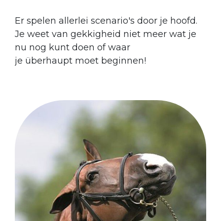
Er spelen allerlei scenario's door je hoofd.
Je weet van gekkigheid niet meer wat je
nu nog kunt doen of waar
je
überhaupt
moet beginnen!