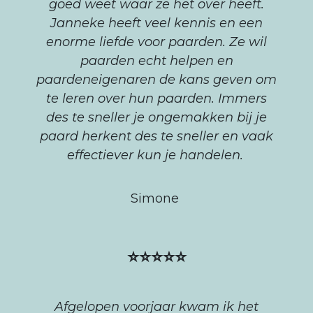
goed weet waar ze het over heeft.
Janneke heeft veel kennis en een
enorme liefde voor paarden. Ze wil
paarden echt helpen en
paardeneigenaren de kans geven om
te leren over hun paarden. Immers
des te sneller je ongemakken bij je
paard herkent des te sneller en vaak
effectiever kun je handelen.
Simone
⭐⭐⭐⭐⭐
Afgelopen voorjaar kwam ik het