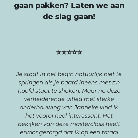
gaan pakken? Laten we aan
de slag gaan!
⭐⭐⭐⭐⭐
Je staat in het begin natuurlijk niet te
springen als je paard ineens met z'n
hoofd staat te shaken. Maar na deze
verhelderende uitleg met sterke
onderbouwing van Janneke vind ik
het vooral heel interessant. Het
bekijken van deze masterclass heeft
ervoor gezorgd dat ik op een totaal