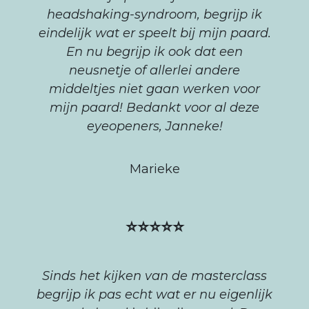
headshaking-syndroom, begrijp ik
eindelijk wat er speelt bij mijn paard.
En nu begrijp ik ook dat een
neusnetje of allerlei andere
middeltjes niet gaan werken voor
mijn paard! Bedankt voor al deze
eyeopeners, Janneke!
Marieke
⭐⭐⭐⭐⭐
Sinds het kijken van de masterclass
begrijp ik pas echt wat er nu eigenlijk