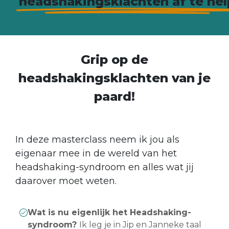
headshakingsklachten af te hel
Grip op de
headshakingsklachten van je
paard!
In deze masterclass neem ik jou als
eigenaar mee in de wereld van het
headshaking-syndroom en alles wat jij
daarover moet weten.
Wat is nu eigenlijk het Headshaking-
syndroom?
Ik leg je in Jip en Janneke taal