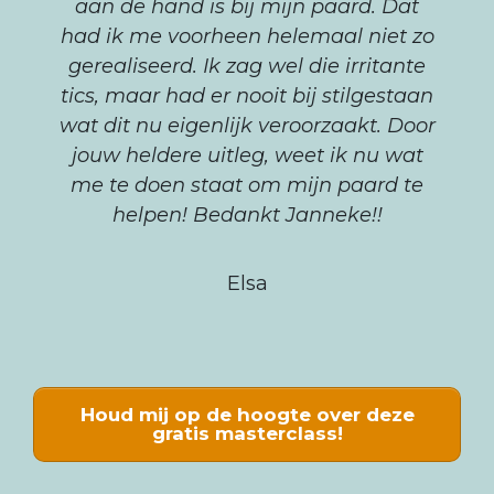
aan de hand is bij mijn paard. Dat
had ik me voorheen helemaal niet zo
gerealiseerd. Ik zag wel die irritante
tics, maar had er nooit bij stilgestaan
wat dit nu eigenlijk veroorzaakt. Door
jouw heldere uitleg, weet ik nu wat
me te doen staat om mijn paard te
helpen! Bedankt Janneke!!
Elsa
Houd mij op de hoogte over deze
gratis masterclass!