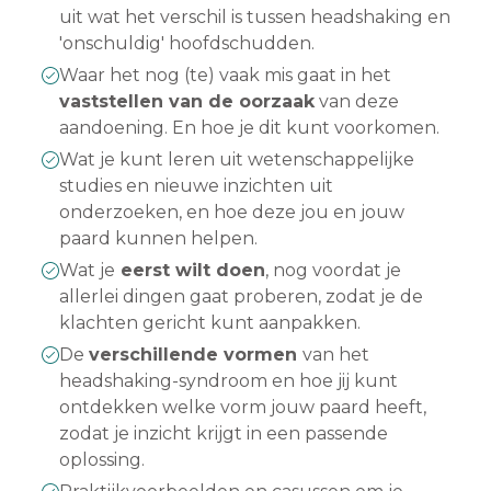
uit wat het verschil is tussen headshaking en
'onschuldig' hoofdschudden.
Waar het nog (te) vaak mis gaat in het
vaststellen van de oorzaak
van deze
aandoening. En hoe je dit kunt voorkomen.
Wat je kunt leren uit wetenschappelijke
studies en nieuwe inzichten uit
onderzoeken, en hoe deze jou en jouw
paard kunnen helpen.
Wat je
eerst wilt doen
, nog voordat je
allerlei dingen gaat proberen, zodat je de
klachten gericht kunt aanpakken.
De
verschillende vormen
van het
headshaking-syndroom en hoe jij kunt
ontdekken welke vorm jouw paard heeft,
zodat je inzicht krijgt in een passende
oplossing.