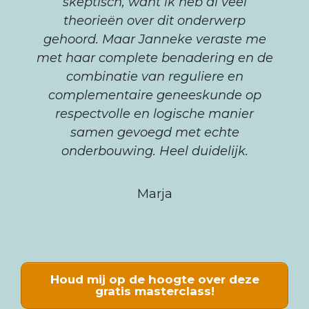
skeptisch, want ik heb al veel
theorieën over dit onderwerp
gehoord. Maar Janneke veraste me
met haar complete benadering en de
combinatie van reguliere en
complementaire geneeskunde op
respectvolle en logische manier
samen gevoegd met echte
onderbouwing. Heel duidelijk.
Marja
Houd mij op de hoogte over deze
gratis masterclass!