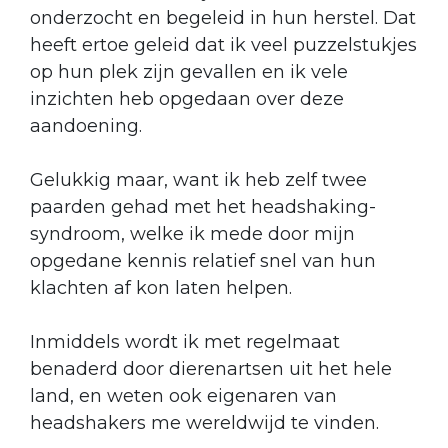
onderzocht en begeleid in hun herstel. Dat
heeft ertoe geleid dat ik veel puzzelstukjes
op hun plek zijn gevallen en ik vele
inzichten heb opgedaan over deze
aandoening.
Gelukkig maar, want ik heb zelf twee
paarden gehad met het headshaking-
syndroom, welke ik mede door mijn
opgedane kennis relatief snel van hun
klachten af kon laten helpen.
Inmiddels wordt ik met regelmaat
benaderd door dierenartsen uit het hele
land, en weten ook eigenaren van
headshakers me wereldwijd te vinden.