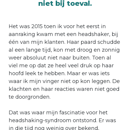
niet bij toeval.
Het was 2015 toen ik voor het eerst in
aanraking kwam met een headshaker, bij
één van mijn klanten. Haar paard schudde
al een lange tijd, kon met droog en zonnig
weer absoluut niet naar buiten. Toen al
viel me op dat ze heel veel druk op haar
hoofd leek te hebben. Maar er was iets
waar ik mijn vinger niet op kon leggen. De
klachten en haar reacties waren niet goed
te doorgronden.
Dat was waar mijn fascinatie voor het
headshaking-syndroom ontstond. Er was
in die tijd nog weinig over bekend,