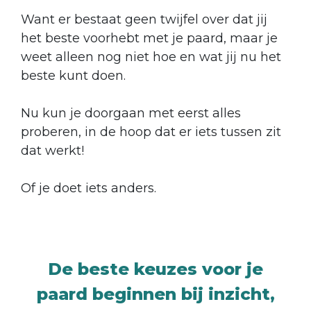
Want er bestaat geen twijfel over dat jij
het beste voorhebt met je paard, maar je
weet alleen nog niet hoe en wat jij nu het
beste kunt doen.
Nu kun je doorgaan met eerst alles
proberen, in de hoop dat er iets tussen zit
dat werkt!
Of je doet iets anders.
De beste keuzes voor je
paard beginnen bij inzicht,