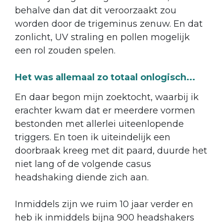
behalve dan dat dit veroorzaakt zou
worden door de trigeminus zenuw. En dat
zonlicht, UV straling en pollen mogelijk
een rol zouden spelen.
Het was allemaal zo totaal onlogisch...
En daar begon mijn zoektocht, waarbij ik
erachter kwam dat er meerdere vormen
bestonden met allerlei uiteenlopende
triggers. En toen ik uiteindelijk een
doorbraak kreeg met dit paard, duurde het
niet lang of de volgende casus
headshaking diende zich aan.
Inmiddels zijn we ruim 10 jaar verder en
heb ik inmiddels bijna 900 headshakers