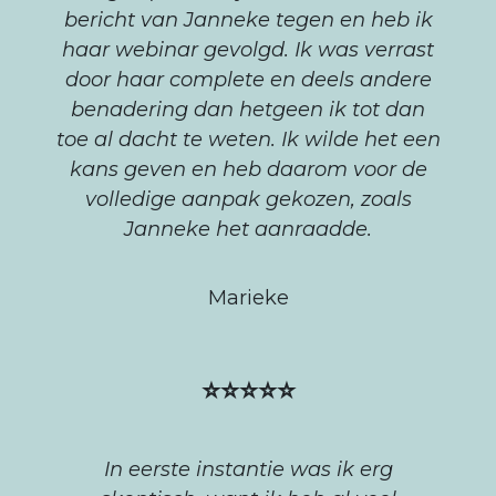
bericht van Janneke tegen en heb ik
haar webinar gevolgd. Ik was verrast
door haar complete en deels andere
benadering dan hetgeen ik tot dan
toe al dacht te weten. Ik wilde het een
kans geven en heb daarom voor de
volledige aanpak gekozen, zoals
Janneke het aanraadde.
Marieke
⭐⭐⭐⭐⭐
In eerste instantie was ik erg