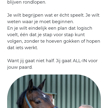
blijven rondlopen.
Je wilt begrijpen wat er écht speelt. Je wilt
weten waar je moet beginnen.
En je wilt eindelijk een plan dat logisch
voelt, één dat je stap voor stap kunt
volgen, zonder te hoeven gokken of hopen
dat iets werkt.
Want jij gaat niet half. Jij gaat ALL-IN voor
jouw paard.