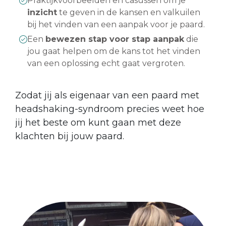
Praktijkvoorbeelden en casussen om je
inzicht
te geven in de kansen en valkuilen
bij het vinden van een aanpak voor je paard.
Een
bewezen stap voor stap aanpak
die
jou gaat helpen om de kans tot het vinden
van een oplossing echt gaat vergroten.
Zodat jij als eigenaar van een paard met
headshaking-syndroom precies weet hoe
jij het beste om kunt gaan met deze
klachten bij jouw paard.