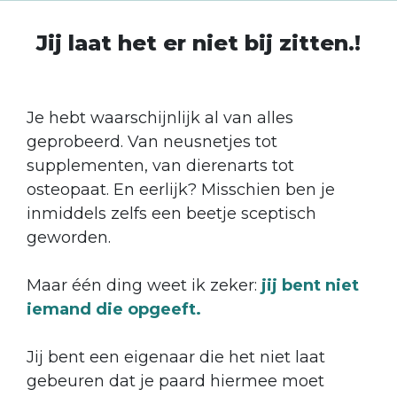
Jij laat het er niet bij zitten.!
Je hebt waarschijnlijk al van alles
geprobeerd. Van neusnetjes tot
supplementen, van dierenarts tot
osteopaat. En eerlijk? Misschien ben je
inmiddels zelfs een beetje sceptisch
geworden.
Maar één ding weet ik zeker:
jij bent niet
iemand die opgeeft.
Jij bent een eigenaar die het niet laat
gebeuren dat je paard hiermee moet