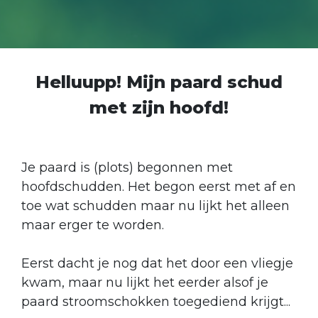
Helluupp! Mijn paard schud
met zijn hoofd!
Je paard is (plots) begonnen met
hoofdschudden. Het begon eerst met af en
toe wat schudden maar nu lijkt het alleen
maar erger te worden.
Eerst dacht je nog dat het door een vliegje
kwam, maar nu lijkt het eerder alsof je
paard stroomschokken toegediend krijgt...