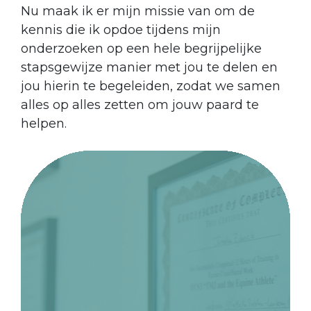
Nu maak ik er mijn missie van om de
kennis die ik opdoe tijdens mijn
onderzoeken op een hele begrijpelijke
stapsgewijze manier met jou te delen en
jou hierin te begeleiden, zodat we samen
alles op alles zetten om jouw paard te
helpen.