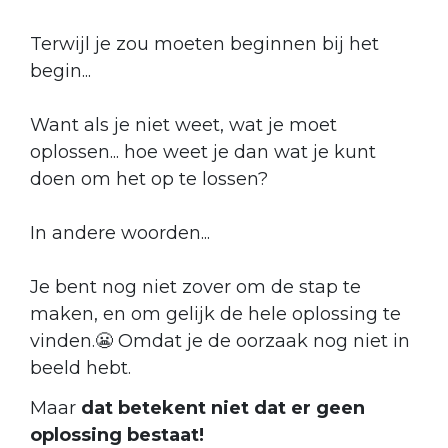
Terwijl je zou moeten beginnen bij het
begin...
Want als je niet weet, wat je moet
oplossen... hoe weet je dan wat je kunt
doen om het op te lossen?
In andere woorden...
Je bent nog niet zover om de stap te
maken, en om gelijk de hele oplossing te
vinden.
😬
Omdat je de oorzaak nog niet in
beeld hebt.
Maar
d
at betekent niet dat er geen
oplossing bestaat!