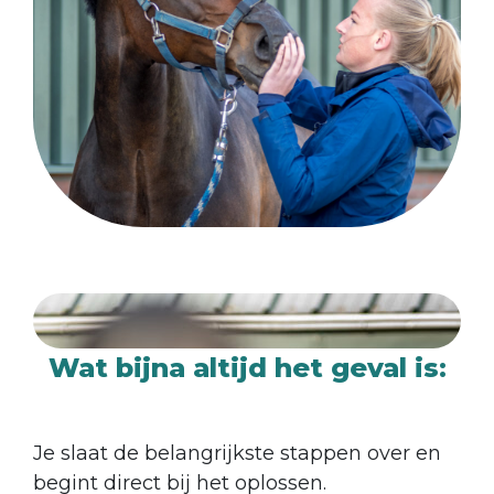
Wat bijna altijd het geval is:
Je slaat de belangrijkste stappen over en
begint direct bij het oplossen.