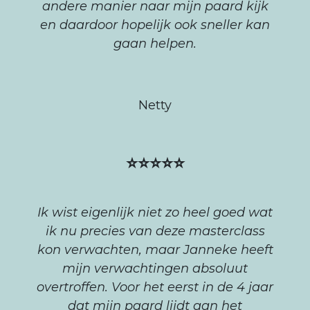
andere manier naar mijn paard kijk
en daardoor hopelijk ook sneller kan
gaan helpen.
Netty
⭐⭐⭐⭐⭐
Ik wist eigenlijk niet zo heel goed wat
ik nu precies van deze masterclass
kon verwachten, maar Janneke heeft
mijn verwachtingen absoluut
overtroffen. Voor het eerst in de 4 jaar
dat mijn paard lijdt aan het