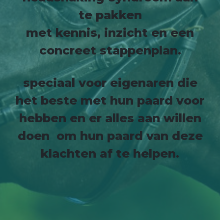
te pakken
met kennis, inzicht en een
concreet stappenplan.
speciaal voor eigenaren die
het beste met hun paard voor
hebben en er alles aan willen
doen om hun paard van deze
klachten af te helpen.