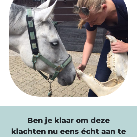
Ben je klaar om deze
klachten nu eens écht aan te